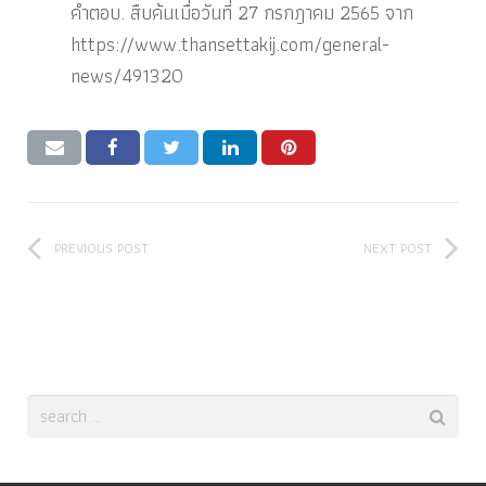
คำตอบ
. สืบค้นเมื่อวันที่ 27 กรกฎาคม 2565 จาก
https://www.thansettakij.com/general-
news/491320
PREVIOUS POST
NEXT POST