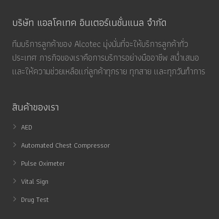
บริษัท แอลโคเทค อินเตอร์เนชั่นแนล จำกัด
ทีมบริการลูกค้าของ Alcotec มุ่งมั่นที่จะให้บริการลูกค้าทั่ว
ประเทศ ภารกิจของเราคือการบริการอย่างมืออาชีพ สม่ำเสมอ
และให้ความช่วยเหลือแก่ลูกค้าทุกราย ทุกสาย และทุกวันทำการ
สินค้าของเรา
AED
Automated Chest Compressor
Pulse Oximeter
Vital Sign
Drug Test