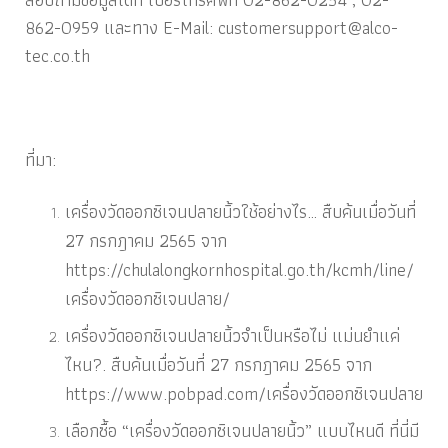
862-0959 และทาง E-Mail: customersupport@alco-
tec.co.th
ที่มา:
เครื่องวัดออกซิเจนปลายนิ้วใช้อย่างไร…
สืบค้นเมื่อวันที่
27 กรกฎาคม 2565 จาก
https://chulalongkornhospital.go.th/kcmh/line/
เครื่องวัดออกซิเจนปลาย/
เครื่องวัดออกซิเจนปลายนิ้วจำเป็นหรือไม่ แม่นยำแค่
ไหน?
. สืบค้นเมื่อวันที่ 27 กรกฎาคม 2565 จาก
https://www.pobpad.com/เครื่องวัดออกซิเจนปลาย
เลือกซื้อ “เครื่องวัดออกซิเจนปลายนิ้ว” แบบไหนดี ที่นี่มี