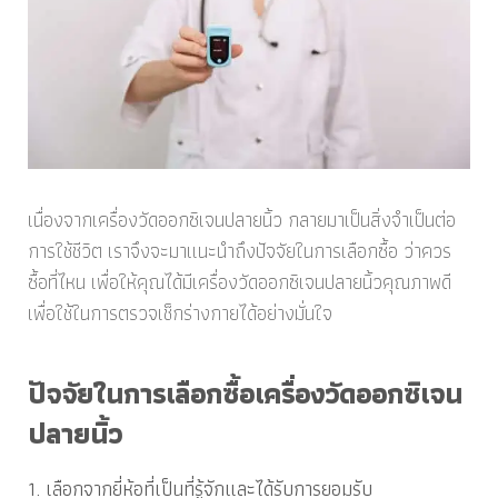
เนื่องจากเครื่องวัดออกซิเจนปลายนิ้ว กลายมาเป็นสิ่งจำเป็นต่อ
การใช้ชีวิต เราจึงจะมาแนะนำถึงปัจจัยในการเลือกซื้อ ว่าควร
ซื้อที่ไหน เพื่อให้คุณได้มีเครื่องวัดออกซิเจนปลายนิ้วคุณภาพดี
เพื่อใช้ในการตรวจเช็กร่างกายได้อย่างมั่นใจ
ปัจจัยในการเลือกซื้อเครื่องวัดออกซิเจน
ปลายนิ้ว
1. เลือกจากยี่ห้อที่เป็นที่รู้จักและได้รับการยอมรับ