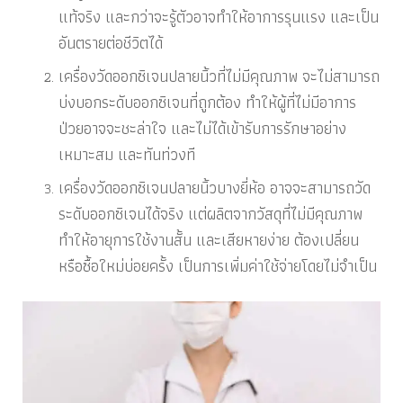
แท้จริง และกว่าจะรู้ตัวอาจทำให้อาการรุนแรง และเป็น
อันตรายต่อชีวิตได้
เครื่องวัดออกซิเจนปลายนิ้วที่ไม่มีคุณภาพ จะไม่สามารถ
บ่งบอกระดับออกซิเจนที่ถูกต้อง ทำให้ผู้ที่ไม่มีอาการ
ป่วยอาจจะชะล่าใจ และไม่ได้เข้ารับการรักษาอย่าง
เหมาะสม และทันท่วงที
เครื่องวัดออกซิเจนปลายนิ้วบางยี่ห้อ อาจจะสามารถวัด
ระดับออกซิเจนได้จริง แต่ผลิตจากวัสดุที่ไม่มีคุณภาพ
ทำให้อายุการใช้งานสั้น และเสียหายง่าย ต้องเปลี่ยน
หรือซื้อใหม่บ่อยครั้ง เป็นการเพิ่มค่าใช้จ่ายโดยไม่จำเป็น