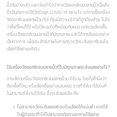
นิ้วกันบ้างแล้ว และเริ่มเข้าใจว่าการวัดออกซิเจนปลายนิ้วเป็นสิ่ง
จำเป็นต่อการใช้ชีวิตในยุค COVID-19 อย่างไร แต่การซื้อเครื่อง
วัดออกซิเจนปลายนิ้วมาใช้ ต้องมีความเข้าใจที่ถูกต้องด้วย ไม่ใช่
ว่าซื้อที่ไหนก็ได้ หรือใช้แบบใดก็เหมือนกันหมด แต่ควรเลือกซื้อ
เครื่องวัดออกซิเจนปลายนิ้วที่มีคุณภาพ และได้การรับรองอย่าง
เป็นทางการ เพื่อประสิทธิภาพในการตรวจวัดระดับออกซิเจนใน
เลือดได้อย่างแท้จริง
ใช้เครื่องวัดออกซิเจนปลายนิ้วที่ไม่มีคุณภาพจะส่งผลอย่างไร?
การเลือกเครื่องวัดออกซิเจนปลายนิ้วมาใช้งาน โดยไม่คำนึงว่า
ต้องซื้อที่ไหน หรือเลือกซื้ออย่างรอบคอบ อาจทำให้เราได้ของที่
ไม่สามารถใช้งานได้จริง ซึ่งจะส่งผลเสีย คือ
ไม่สามารถวัดระดับออกซิเจนในเลือดได้แม่นยำ หากใช้
ในผู้ป่วยจะทำให้ไม่สามารถติดตามอาการได้อย่าง